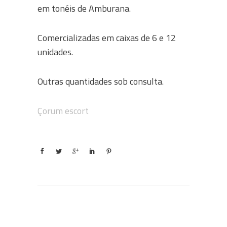
em tonéis de Amburana.
Comercializadas em caixas de 6 e 12
unidades.
Outras quantidades sob consulta.
Çorum escort