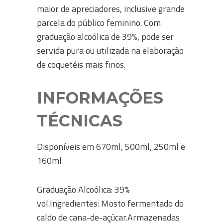
maior de apreciadores, inclusive grande
parcela do público feminino. Com
graduação alcoólica de 39%, pode ser
servida pura ou utilizada na elaboração
de coquetéis mais finos.
INFORMAÇÕES
TÉCNICAS
Disponíveis em 670ml, 500ml, 250ml e
160ml
Graduação Alcoólica: 39%
vol.Ingredientes: Mosto fermentado do
caldo de cana-de-açúcar.Armazenadas